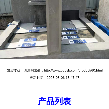
如若转载，请注明出处：http://www.cdbsb.com/product/60.html
更新时间：2026-08-06 15:47:47
产品列表